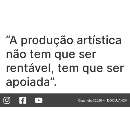
“A produção artística
não tem que ser
rentável, tem que ser
apoiada”.
Copyright ©2026 – DOCLUANDA