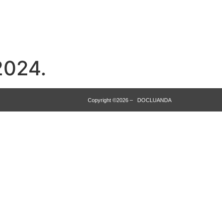
2024.
Copyright ©2026 – DOCLUANDA