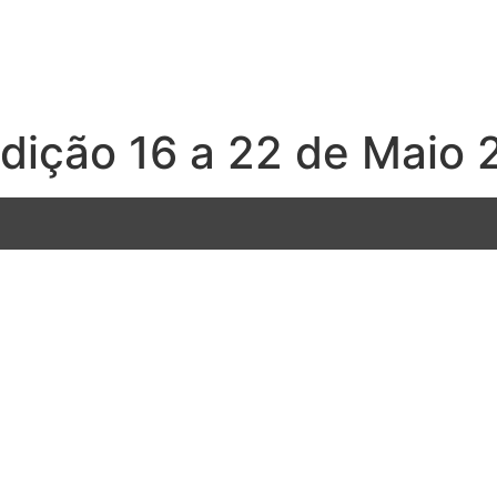
ição 16 a 22 de Maio 