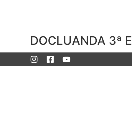
DOCLUANDA 3ª Ed