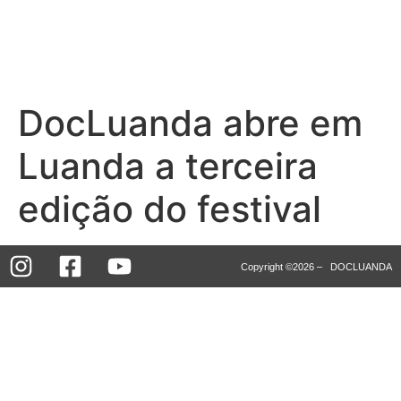
DocLuanda abre em
Luanda a terceira
edição do festival
Copyright ©2026 – DOCLUANDA