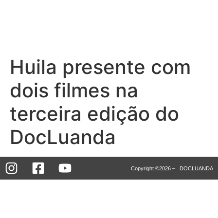
Huila presente com
dois filmes na
terceira edição do
DocLuanda
Copyright ©2026 – DOCLUANDA