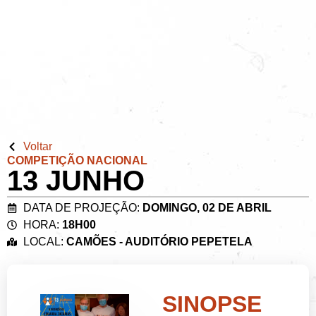
Voltar
COMPETIÇÃO NACIONAL
13 JUNHO
DATA DE PROJEÇÃO:
DOMINGO, 02 DE ABRIL
HORA:
18H00
LOCAL:
CAMÕES - AUDITÓRIO PEPETELA
SINOPSE