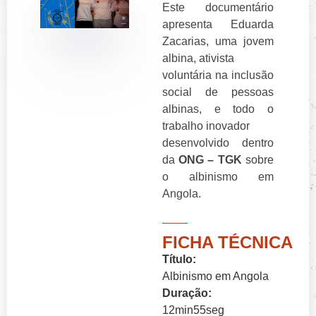
Este documentário
apresenta Eduarda
Zacarias, uma jovem
albina, ativista
voluntária na inclusão
social de pessoas
albinas, e todo o
trabalho inovador
desenvolvido dentro
da
ONG – TGK
sobre
o albinismo em
Angola.
FICHA TÉCNICA
Título:
Albinismo em Angola
Duração:
12min55seg