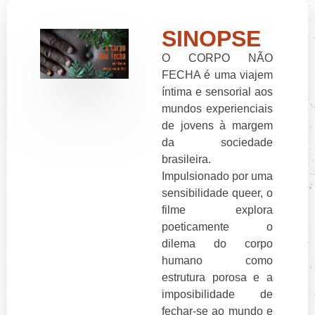
SINOPSE
O CORPO NÃO
FECHA é uma viajem
íntima e sensorial aos
mundos experienciais
de jovens à margem
da sociedade
brasileira.
Impulsionado por uma
sensibilidade queer, o
filme explora
poeticamente o
dilema do corpo
humano como
estrutura porosa e a
imposibilidade de
fechar-se ao mundo e