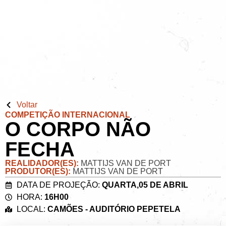
Voltar
COMPETIÇÃO INTERNACIONAL
O CORPO NÃO
FECHA
REALIDADOR(ES):
MATTIJS VAN DE PORT
PRODUTOR(ES):
MATTIJS VAN DE PORT
DATA DE PROJEÇÃO:
QUARTA,05 DE ABRIL
HORA:
16H00
LOCAL:
CAMÕES - AUDITÓRIO PEPETELA