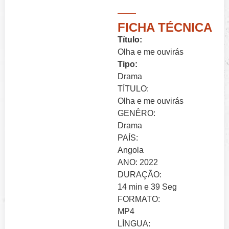
FICHA TÉCNICA
Título:
Olha e me ouvirás
Tipo:
Drama
TÍTULO:
Olha e me ouvirás
GENÊRO:
Drama
PAÍS:
Angola
ANO: 2022
DURAÇÃO:
14 min e 39 Seg
FORMATO:
MP4
LÍNGUA: