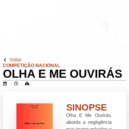
Voltar
COMPETIÇÃO NACIONAL
OLHA E ME OUVIRÁS
SINOPSE
Olha E Me Ouvirás,
aborda a negligência