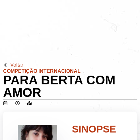
Voltar
COMPETIÇÃO INTERNACIONAL
PARA BERTA COM
AMOR
SINOPSE