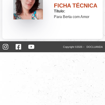
FICHA TÉCNICA
Título:
Para Berta com Amor
Copyright ©2026 – DOCLUANDA