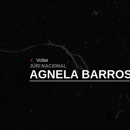
Voltar
JÚRI NACIONAL
AGNELA BARRO