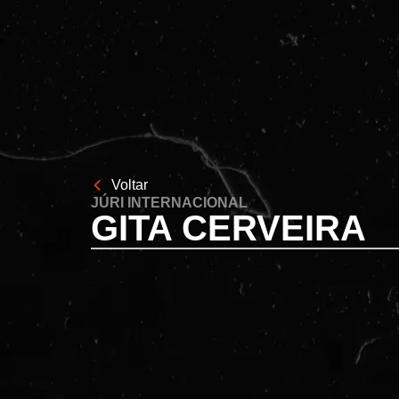
Voltar
JÚRI INTERNACIONAL
GITA CERVEIRA