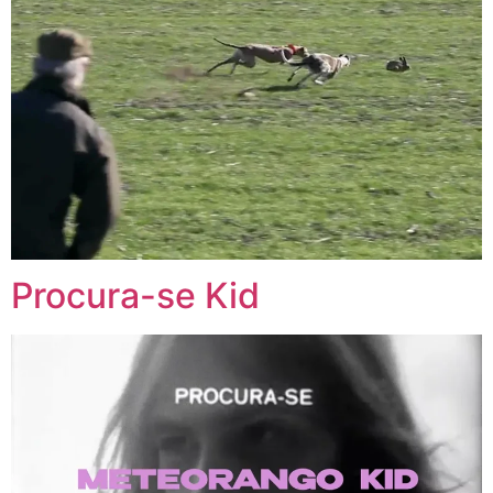
Procura-se Kid