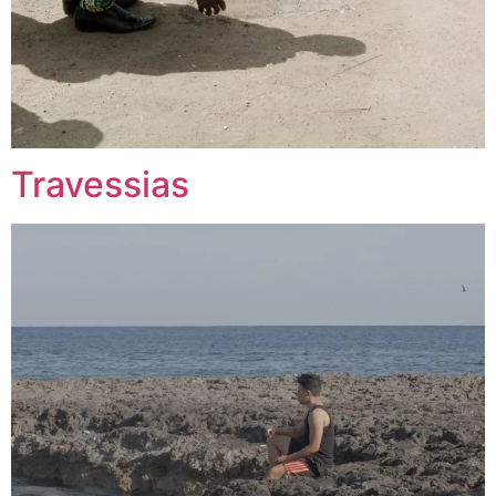
Travessias